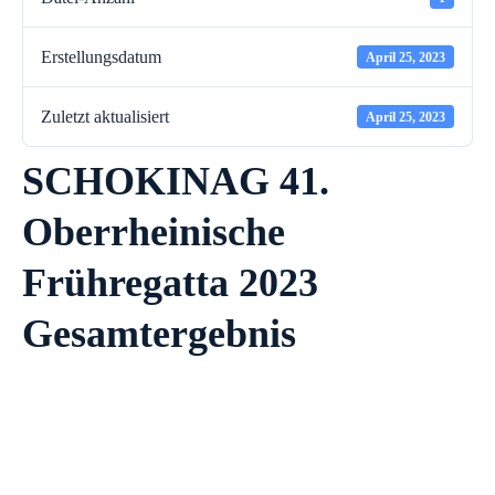
Erstellungsdatum
April 25, 2023
Zuletzt aktualisiert
April 25, 2023
SCHOKINAG 41.
Oberrheinische
Frühregatta 2023
Gesamtergebnis