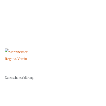
Datenschutzerklärung
Impressum